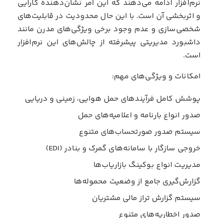
نرم‌افزار ادامه می‌دهند که این امر نشان‌دهنده کارایی
و اثربخشی آن است. با این حال محدودیت در قابلیت‌های
شخصی‌سازی و عدم وجود برخی ویژگی‌های مدرن مانند
داشبورد مدیریتی پیشرفته از چالش‌های این نرم‌افزار
است.
امکانات و ویژگی‌های مهم:
پوشش کامل فرآیندهای حمل هوایی، زمینی و دریایی
صدور انواع بارنامه و اعلامیه‌های حمل
سیستم صدور صورتحساب‌های متنوع
خروجی سازگار با سامانه‌های گمرک و بنادر (EDI)
مدیریت انواع بوکینگ بازاریاب‌ها
گزارش‌گیری جامع از وضعیت محموله‌ها
سیستم گزارش تراز مالی مشتریان
صدور اخطاریه‌های متنوع