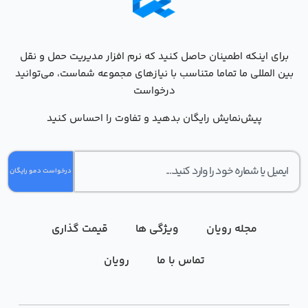
برای اینکه اطمینان حاصل کنید که نرم افزار مدیریت حمل و نقل
بین المللی ما تماما متناسب با نیاز‌های مجموعه شماست، می‌توانید
درخواست
پیش‌نمایش رایگان بدهید و تفاوت را احساس کنید
درخواست دمو رایگان
مجله رویان
ویژگی ها
قیمت گذاری
تماس با ما
رویان