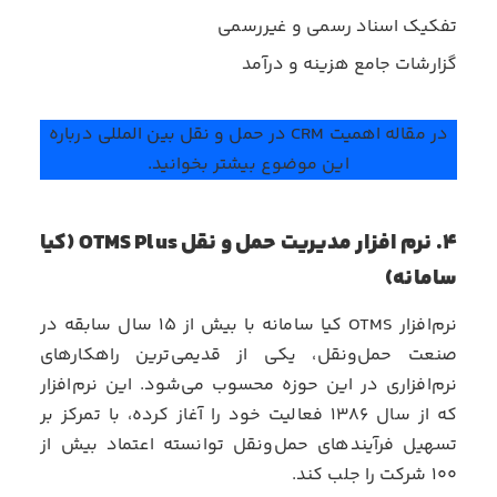
تفکیک اسناد رسمی و غیررسمی
گزارشات جامع هزینه و درآمد
در مقاله
اهمیت CRM در حمل و نقل بین المللی
درباره
این موضوع بیشتر بخوانید.
۴. نرم افزار مدیریت حمل و نقل OTMS Plus (کیا
سامانه)
نرم‌افزار OTMS کیا سامانه با بیش از ۱۵ سال سابقه در
صنعت حمل‌ونقل، یکی از قدیمی‌ترین راهکارهای
نرم‌افزاری در این حوزه محسوب می‌شود. این نرم‌افزار
که از سال ۱۳۸۶ فعالیت خود را آغاز کرده، با تمرکز بر
تسهیل فرآیندهای حمل‌ونقل توانسته اعتماد بیش از
۱۰۰ شرکت را جلب کند.