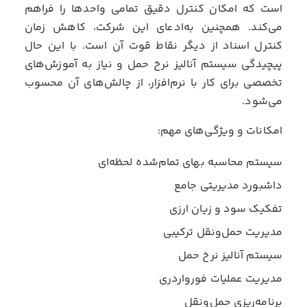
است که امکان کنترل دقیق تمامی واحدها را فراهم
می‌کند. همچنین به‌ادعای این شرکت، کاهش زمان
کنترل اسناد از دیگر نقاط قوت آن است. با این حال
پیچیدگی سیستم آنالیز نرخ حمل و نیاز به آموزش‌های
تخصصی برای کار با نرم‌افزار، از چالش‌های آن محسوب
می‌شود.
امکانات و ویژگی‌های مهم:
سیستم محاسبه بهای تمام‌شده لحظه‌ای
داشبورد مدیریتی جامع
تفکیک سود و زیان ارزی
مدیریت حمل‌ونقل ترکیبی
سیستم آنالیز نرخ حمل
مدیریت عملیات فورواردری
برنامه‌ریزی حمل‌ونقل