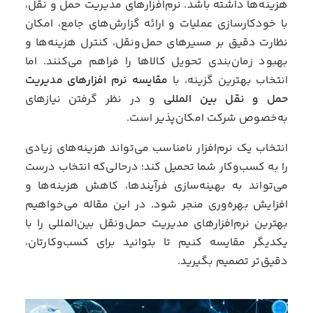
هزینه‌ها داشته باشد. نرم‌افزارهای مدیریت حمل و نقل،
با خودکارسازی عملیات و ارائه گزارش‌های جامع، امکان
نظارت دقیق بر مسیرهای حمل‌ونقل، کنترل هزینه‌ها و
بهبود زمان‌بندی تحویل کالاها را فراهم می‌کنند. اما
انتخاب بهترین گزینه، با
مقایسه نرم افزارهای مدیریت
حمل و نقل بین المللی
و در نظر گرفتن نیازهای
به‌خصوص شرکت امکان‌پذیر است.
انتخاب یک نرم‌افزار نامناسب می‌تواند هزینه‌های زیادی
را به کسب‌وکار شما تحمیل کند؛ درحالی‌که انتخاب درست
می‌تواند به بهینه‌سازی فرآیندها، کاهش هزینه‌ها و
افزایش بهره‌وری منجر شود. در این مقاله می‌خواهیم
بهترین نرم‌افزارهای مدیریت حمل‌ونقل بین‌المللی را با
یکدیگر مقایسه کنیم تا بتوانید برای کسب‌وکارتان،
دقیق‌تر تصمیم بگیرید.