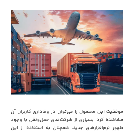
موفقیت این محصول را می‌توان در وفاداری کاربران آن
مشاهده کرد. بسیاری از شرکت‌های حمل‌ونقل با وجود
ظهور نرم‌افزارهای جدید، همچنان به استفاده از این