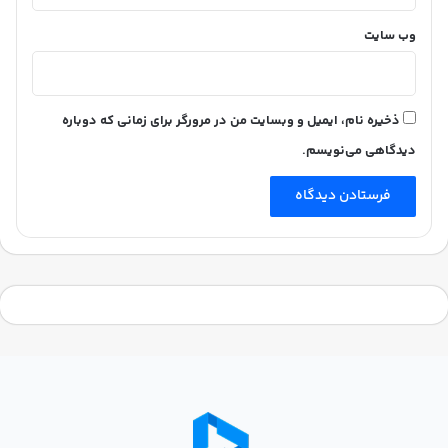
وب‌ سایت
ذخیره نام، ایمیل و وبسایت من در مرورگر برای زمانی که دوباره
دیدگاهی می‌نویسم.