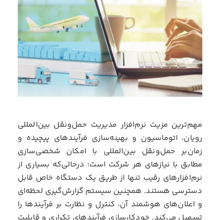
مهم‌ترین مزیت نرم‌افزار مدیریت حمل‌ونقل بین‌المللی
رویان، اتوماسیون و بهینه‌سازی فرآیند‌های پیچیده و
زما‌ن‌بر حمل‌ونقل بین‌المللی با امکان شخصی‌سازی
مطابق با نیاز‌های هر شرکت است؛ درحالی‌که بسیاری از
نرم‌افزارهای رقیب تنها از طریق یک دستگاه خاص قابل
دسترسی هستند. همچنین سیستم گزارش‌گیری لحظه‌ای
و اعلان‌های هوشمند آن، کنترل و نظارت بر فرآیندها را
تسهیل می‌کند. خودکارسازی فرآیندهای تکراری و قابلیت