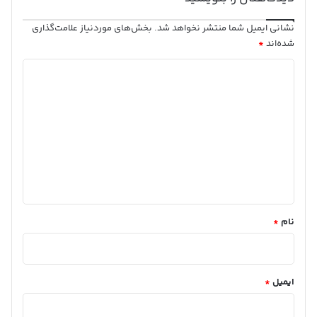
نشانی ایمیل شما منتشر نخواهد شد.
بخش‌های موردنیاز علامت‌گذاری
شده‌اند
*
دیدگاه
*
نام
*
ایمیل
*