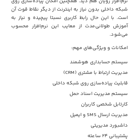
نرم‌افزار رویان هم دید. همچنین امکان پیاده‌سازی روی
شبکه داخلی بدون نیاز به اینترنت از دیگر نقاط قوت آن
است. با این حال رابط کاربری نسبتا پیچیده و نیاز به
آموزش طولانی‌مدت از معایب این نرم‌افزار محسوب
می‌شود.
امکانات و ویژگی‌های مهم:
سیستم حسابداری هوشمند
مدیریت ارتباط با مشتری (CRM)
قابلیت پیاده‌سازی روی شبکه داخلی
سیستم مدیریت اسناد حمل
کارتابل شخصی کاربران
مدیریت ارسال SMS و ایمیل
داشبورد مدیریتی
پشتیبانی ۲۴ ساعته