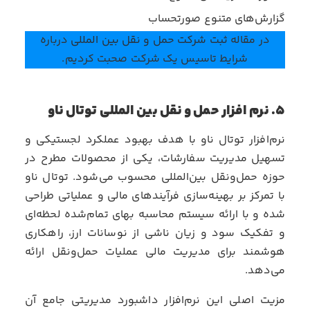
گزارش‌های متنوع صورتحساب
در مقاله
ثبت شرکت حمل و نقل بین المللی
درباره
شرایط تاسیس یک شرکت صحبت کردیم.
۵. نرم افزار حمل و نقل بین المللی توتال ناو
نرم‌افزار توتال ناو با هدف بهبود عملکرد لجستیکی و
تسهیل مدیریت سفارشات، یکی از محصولات مطرح در
حوزه حمل‌ونقل بین‌المللی محسوب می‌شود. توتال ناو
با تمرکز بر بهینه‌سازی فرآیندهای مالی و عملیاتی طراحی
شده و با ارائه سیستم محاسبه بهای تمام‌شده لحظه‌ای
و تفکیک سود و زیان ناشی از نوسانات ارز، راهکاری
هوشمند برای مدیریت مالی عملیات حمل‌ونقل ارائه
می‌دهد.
مزیت اصلی این نرم‌افزار داشبورد مدیریتی جامع آن