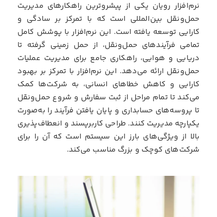
نرم‌افزار رویان یکی از پیشروترین راهکارهای مدیریت
حمل‌ونقل بین‌المللی است که با تمرکز بر سادگی و
کارایی توسعه یافته است. این نرم‌افزار با پوشش کامل
تمامی فرآیندهای حمل‌ونقل، از حمل زمینی گرفته تا
دریایی و هوایی، راهکاری جامع برای مدیریت عملیات
حمل‌ونقل ارائه می‌دهد. این نرم‌افزار با تمرکز بر بهبود
کارایی و کاهش خطاهای انسانی، به شرکت‌ها کمک
می‌کند تا تمام مراحل از ثبت سفارش و شروع حمل‌ونقل
تا پروسه‌های حسابداری و پایان یافتن فرآیند را به‌صورت
یکپارچه مدیریت کنند. طراحی کاربرپسند و انعطاف‌پذیری
بالا از ویژگی‌های بارز این سیستم است که آن را برای
شرکت‌های کوچک و بزرگ مناسب می‌کند.