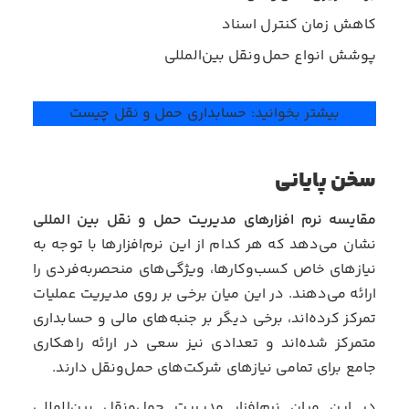
کاهش زمان کنترل اسناد
پوشش انواع حمل‌ونقل بین‌المللی
بیشتر بخوانید:
حسابداری حمل و نقل چیست
سخن پایانی
مقایسه نرم افزارهای مدیریت حمل و نقل بین المللی
نشان می‌دهد که هر کدام از این نرم‌افزارها با توجه به
نیازهای خاص کسب‌وکارها، ویژگی‌های منحصربه‌فردی را
ارائه می‌دهند. در این میان برخی بر روی مدیریت عملیات
تمرکز کرده‌اند، برخی دیگر بر جنبه‌های مالی و حسابداری
متمرکز شده‌اند و تعدادی نیز سعی در ارائه راهکاری
جامع برای تمامی نیازهای شرکت‌های حمل‌ونقل دارند.
در این میان نرم‌افزار مدیریت حمل‌ونقل بین‌المللی