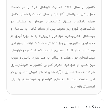
کامیار از سال ۲۰۱۷ فعالیت حرفه‌ای خود را در صنعت
حمل‌ونقل بین‌المللی آغاز کرد و سال نخست را به‌طور کامل
صرف یادگیری عمیق فرآیندهای فروش و عملیات در
شرکت‌های فورواردر نمود. پس از تسلط کامل بر ساختار و
روندهای حمل‌ونقل، نرم‌افزار «رویان» را با بهره‌گیری از
جدیدترین فناوری‌های روز دنیا توسعه داد. ارائه موفق این
نرم‌افزار به بازار، آغازگر مسیری تازه بود که با حضور در بازارهای
پیشرفته‌ای چون هلند و ایتالیا، به غنی‌سازی دانش و تجربه
بین‌المللی او انجامید. تمرکز کنونی کامیار بر خودکارسازی
هوشمند، ساده‌سازی فرآیندها و ادغام هوش مصنوعی در
این صنعت است تا آینده‌ای کارآمدتر و هوشمندتر را برای
لجستیک رقم بزند.
دیدگاهتان را بنویسید