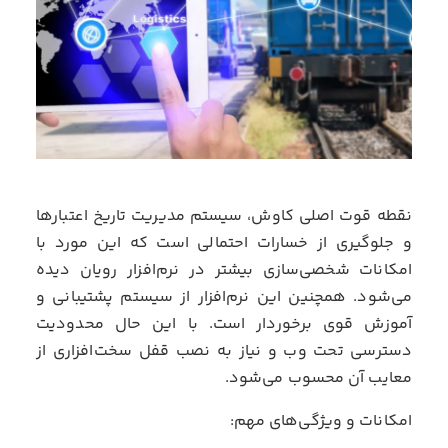
نقطه قوت اصلی کاوش، سیستم مدیریت تاریخ اعتبارها
و جلوگیری از خسارات احتمالی است که این مورد با
امکانات شخصی‌سازی بیشتر در نرم‌افزار رویان دیده
می‌شود. همچنین این نرم‌افزار از سیستم پشتیبانی و
آموزش قوی برخوردار است. با این حال محدودیت
دسترسی تحت وب و نیاز به نصب قفل سخت‌افزاری از
معایب آن محسوب می‌شود.
امکانات و ویژگی‌های مهم: