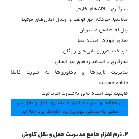
سازگاری با APIهای خارجی
محاسبه خودکار حق توقف و ارسال اعلان‌های مرتبط
پنل اختصاصی مشتریان
صدور خودکار اسناد حمل
دریافت به‌روزرسانی‌های رایگان
سازگاری با استانداردهای بین‌المللی
مدیریت تاریخ‌ها و یادآوری‌ها به صورت کاملا
customizable
قابلیت ثبت اسناد مالی به‌صورت اتوماتیک
در مقاله
بهترین نرم افزار حسابداری حمل و نقل بین
المللی
به معرفی بهترین نرم افزارها پرداخته ایم.
۲. نرم افزار جامع مدیریت حمل و نقل کاوش