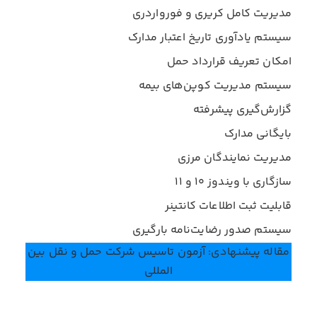
مدیریت کامل کریری و فورواردری
سیستم یادآوری تاریخ اعتبار مدارک
امکان تعریف قرارداد حمل
سیستم مدیریت کوپن‌های بیمه
گزارش‌گیری پیشرفته
بایگانی مدارک
مدیریت نمایندگان مرزی
سازگاری با ویندوز ۱۰ و ۱۱
قابلیت ثبت اطلاعات کانتینر
سیستم صدور رضایت‌نامه بارگیری
مقاله پیشنهادی:
آزمون تاسیس شرکت حمل و نقل بین
المللی