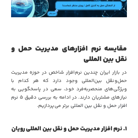
مقایسه نرم افزارهای مدیریت حمل و
نقل بین المللی
در بازار ایران چندین نرم‌افزار شاخص در حوزه مدیریت
حمل‌ونقل بین‌المللی وجود دارد که هر کدام با
ویژگی‌های منحصربه‌فرد خود، سعی در پاسخگویی به
نیازهای مشتریان دارند. در ادامه به بررسی دقیق ۵
نرم
افزار حمل و نقل بین المللی
برتر می‌پردازیم.
۱. نرم افزار مدیریت حمل و نقل بین المللی رویان