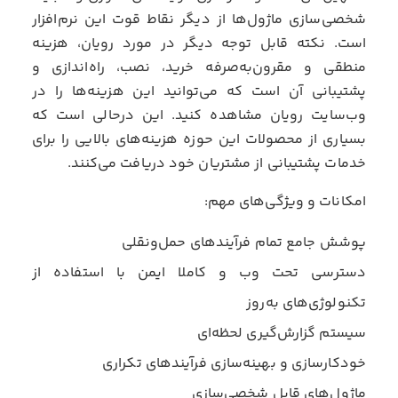
شخصی‌سازی ماژول‌ها از دیگر نقاط قوت این نرم‌افزار
است. نکته قابل توجه دیگر در مورد رویان، هزینه
منطقی و مقرون‌به‌صرفه خرید، نصب، راه‌‌اندازی و
پشتیبانی آن است که می‌توانید این هزینه‌ها را در
وب‌سایت رویان مشاهده کنید. این درحالی است که
بسیاری از محصولات این حوزه هزینه‌های بالایی را برای
خدمات پشتیبانی از مشتریان خود دریافت می‌کنند.
امکانات و ویژگی‌های مهم:
پوشش جامع تمام فرآیندهای حمل‌ونقلی
دسترسی تحت وب و کاملا ایمن با استفاده از
تکنولوژی‌های به‌روز
سیستم گزارش‌گیری لحظه‌ای
خودکارسازی و بهینه‌سازی فرآیندهای تکراری
ماژول‌های قابل شخصی‌سازی