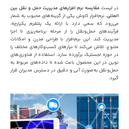
در لیست
مقایسه نرم افزارهای مدیریت حمل و نقل بین
المللی
، نرم‌افزار کاوش یکی از گزینه‌های محبوب به شمار
می‌رود که سعی دارد با ارائه یک پلتفرم یکپارچه،
فرآیندهای حمل‌ونقل را از مرحله برنامه‌ریزی تا اجرا
مدیریت کند. این نرم‌افزار با طراحی مدرن و امکانات
متنوع، تلاش می‌کند تا نیازهای کسب‌وکارهای مختلف را
در حوزه لجستیک برآورده سازد. استفاده از فناوری‌های
نوین در این محصول باعث شده تا داده‌های مربوط به
حمل‌ونقل به‌صورت آنی و دقیق در دسترس مدیران قرار
گیرد.