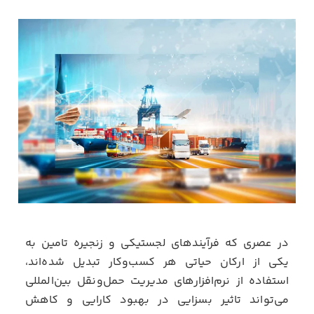
در عصری که فرآیندهای لجستیکی و زنجیره تامین به
یکی از ارکان حیاتی هر کسب‌وکار تبدیل شده‌اند،
استفاده از نرم‌افزارهای مدیریت حمل‌ونقل بین‌المللی
می‌تواند تاثیر بسزایی در بهبود کارایی و کاهش