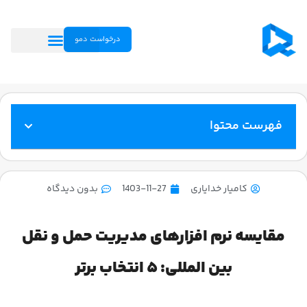
درخواست دمو
فهرست محتوا
کامیار خدایاری
1403-11-27
بدون دیدگاه
مقایسه نرم افزارهای مدیریت حمل و نقل
بین المللی: ۵ انتخاب برتر