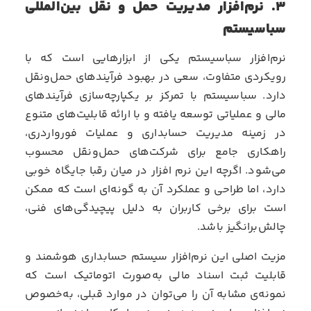
۳. نرم‌افزار مدیریت حمل و نقل بین‌المللی
سباسیستم
نرم‌افزار سباسیستم یکی از ابزارهایی است که با
رویکردی متفاوت، سعی در بهبود فرآیندهای حمل‌ونقل
دارد. سباسیستم با تمرکز بر یکپارچه‌سازی فرآیندهای
مالی و عملیاتی توسعه یافته و با ارائه قابلیت‌های متنوع
در زمینه مدیریت حسابداری و عملیات فورواردری،
راهکاری جامع برای شرکت‌های حمل‌ونقل محسوب
می‌شود. اگرچه این نرم افزار در میان رقبا جایگاه خوبی
دارد، اما طراحی و عملکرد آن به گونه‌ای است که ممکن
است برای برخی کاربران به دلیل پیچیدگی‌های فنی،
چالش‌برانگیز باشد.
مزیت اصلی این نرم‌افزار سیستم حسابداری هوشمند و
قابلیت ثبت اسناد مالی به‌صورت اتوماتیک است که
نمونه‌ی مشابه آن را می‌توان در موارد قبلی، به‌خصوص