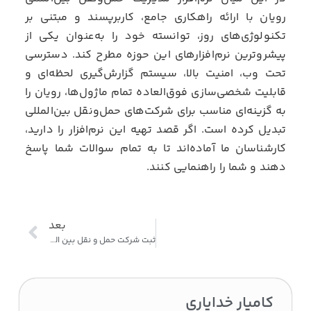
رویان با ارائه راهکاری جامع، کاربرپسند و مبتنی بر
تکنولوژی‌های روز، توانسته خود را به‌عنوان یکی از
پیشروترین نرم‌افزارهای این حوزه مطرح کند. دسترسی
تحت وب، امنیت بالا، سیستم گزارش‌گیری لحظه‌ای و
قابلیت شخصی‌سازی فوق‌العاده تمام ماژول‌ها، رویان را
به گزینه‌ای مناسب برای شرکت‌های حمل‌ونقل بین‌المللی
تبدیل کرده است. اگر قصد تهیه این نرم‌افزار را دارید،
کارشناسان ما آماده‌اند تا به تمام سوالات شما پاسخ
دهند و شما را راهنمایی کنند.
بعد
ثبت شرکت حمل و نقل بین المللی و شرایط و مدارک لازم ۱۴۰۴
کامیار خدایاری